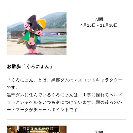
期間
4月15日～11月30日
お散歩「くろにょん」
「くろにょん」とは、黒部ダムのマスコットキャラクター
です。
黒部ダムに住んでいるくろにょんは、工事に憧れてヘルメ
ットとシャベルをいつも身につけています。頭の後ろのハ
ートマークがチャームポイントです。
期間