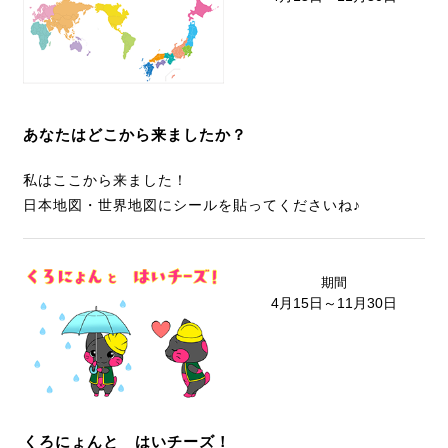
あなたはどこから来ましたか？
私はここから来ました！
日本地図・世界地図にシールを貼ってくださいね♪
期間
4月15日～11月30日
くろにょんと はいチーズ！