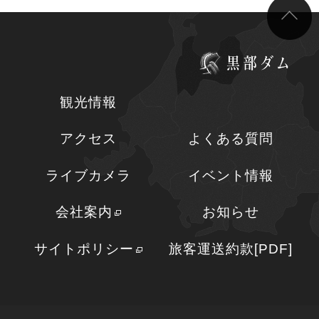
観光情報
アクセス
よくある質問
ライブカメラ
イベント情報
会社案内
お知らせ
サイトポリシー
旅客運送約款[PDF]