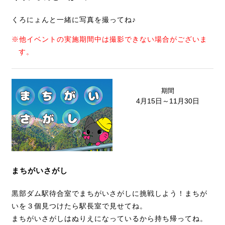
くろにょんと一緒に写真を撮ってね♪
※他イベントの実施期間中は撮影できない場合がございま
す。
期間
4月15日～11月30日
まちがいさがし
黒部ダム駅待合室でまちがいさがしに挑戦しよう！まちが
いを３個見つけたら駅長室で見せてね。
まちがいさがしはぬりえになっているから持ち帰ってね。