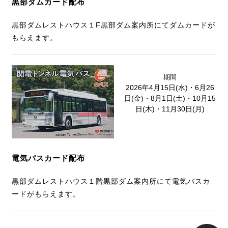
黒部ダムカード配布
黒部ダムレストハウス１F黒部ダム案内所にてダムカードが
もらえます。
期間
2026年4月15日(水)・6月26
日(金)・8月1日(土)・10月15
日(木)・11月30日(月)
電気バスカード配布
黒部ダムレストハウス１階黒部ダム案内所にて電気バスカ
ードがもらえます。