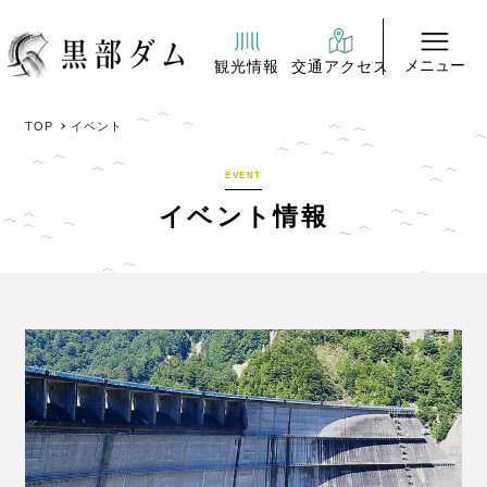
メニュー
観光情報
交通アクセス
TOP
イベント
EVENT
イベント情報