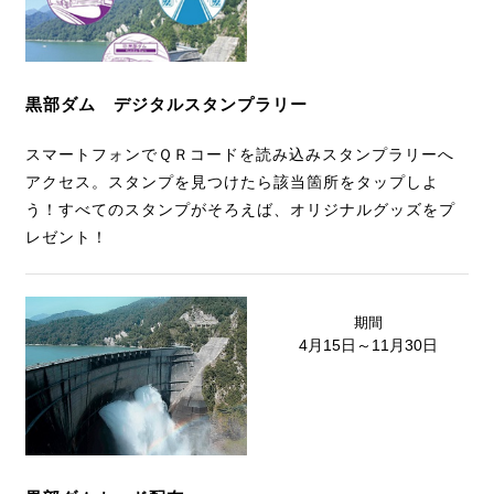
黒部ダム デジタルスタンプラリー
スマートフォンでＱＲコードを読み込みスタンプラリーへ
アクセス。スタンプを見つけたら該当箇所をタップしよ
う！すべてのスタンプがそろえば、オリジナルグッズをプ
レゼント！
期間
4月15日～11月30日