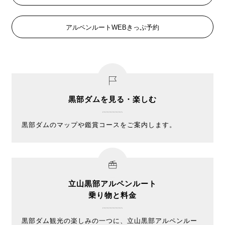
アルペンルートWEBきっぷ予約
黒部ダムを見る・楽しむ
黒部ダムのマップや鑑賞コースをご案内します。
立山黒部アルペンルート
乗り物と料金
黒部ダム観光の楽しみの一つに、立山黒部アルペンルー