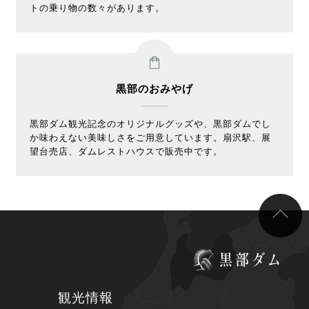
トの乗り物の数々があります。
黒部のおみやげ
黒部ダム観光記念のオリジナルグッズや、黒部ダムでし
か味わえない美味しさをご用意しています。扇沢駅、展
望台売店、ダムレストハウスで販売中です。
観光情報