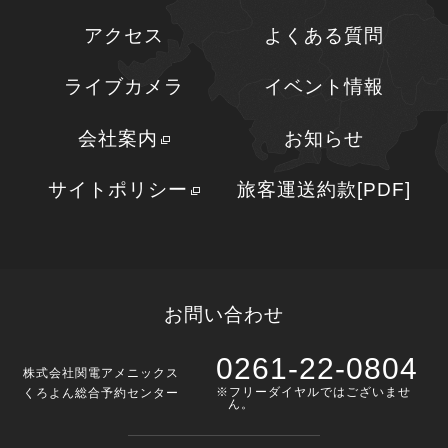
アクセス
よくある質問
ライブカメラ
イベント情報
会社案内
お知らせ
サイトポリシー
旅客運送約款[PDF]
お問い合わせ
0261-22-0804
株式会社関電アメニックス
※フリーダイヤルではございませ
くろよん総合予約センター
ん。