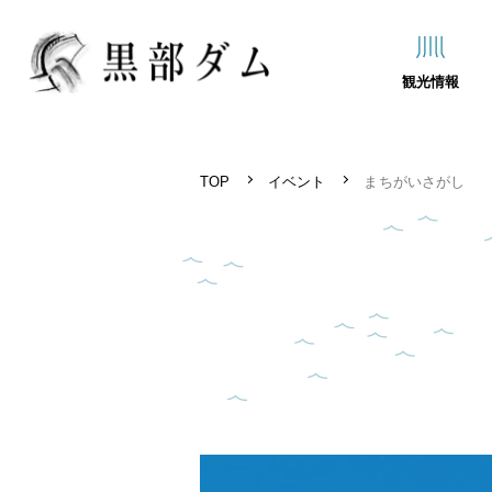
観光情報
TOP
イベント
まちがいさがし