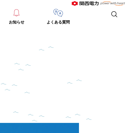
お知らせ
よくある質問