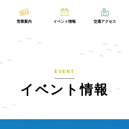
営業案内
イベント情報
交通アクセス
EVENT
イベント情報