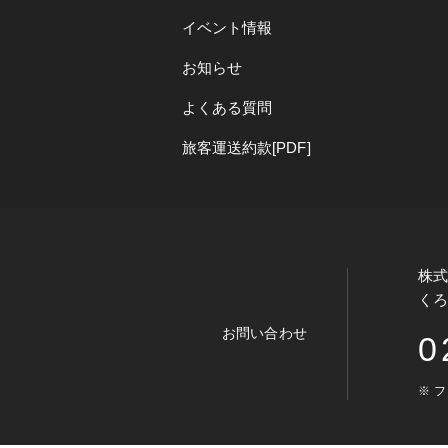
イベント情報
お知らせ
よくある質問
旅客運送約款[PDF]
株
く
お問い合わせ
0
※