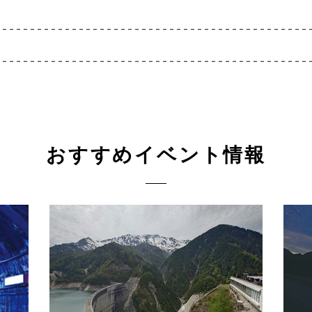
おすすめイベント情報