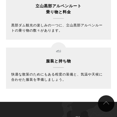
立山黒部アルペンルート
乗り物と料金
黒部ダム観光の楽しみの一つに、立山黒部アルペンルー
トの乗り物の数々があります。
服装と持ち物
快適な散策のためにもある程度の装備と、気温や天候に
合わせた服装を準備しましょう。