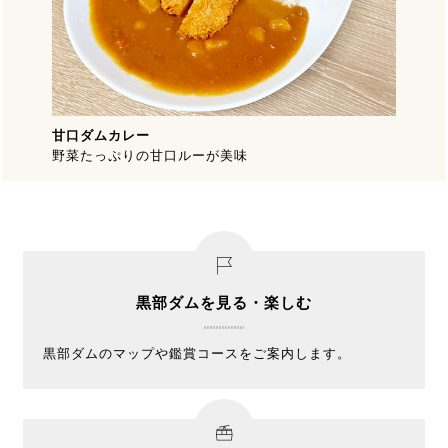
甘口ダムカレー
野菜たっぷりの甘口ルーが美味
黒部ダムを見る・楽しむ
黒部ダムのマップや鑑賞コースをご案内します。