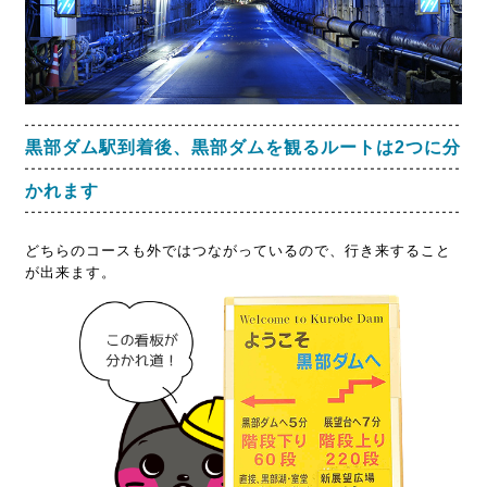
黒部ダム駅到着後、黒部ダムを観るルートは2つに分
かれます
どちらのコースも外ではつながっているので、行き来すること
が出来ます。