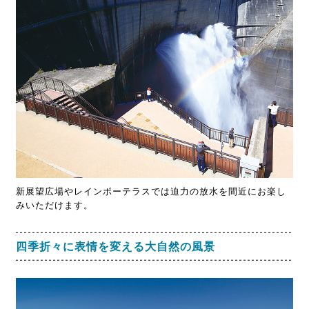
新展望広場やレインボーテラスでは迫力の放水を間近にお楽し
みいただけます。
四季折々に表情を変える大自然の風景