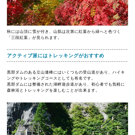
秋には山頂に雪が付き、山肌は次第に紅葉から緑へと色づく
「三段紅葉」が見られます。
アクティブ派にはトレッキングがおすすめ
黒部ダムのある立山連峰にはいくつもの登山道があり、ハイキ
ングやトレッキングコースとしても有名です。
黒部ダムには整備された湖畔遊歩道があり、初心者でも気軽に
森林浴とトレッキングを楽しむことが出来ます。