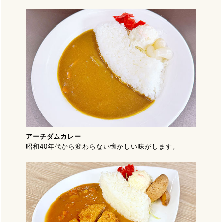
アーチダムカレー
昭和40年代から変わらない懐かしい味がします。