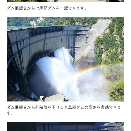
ダム展望台からは黒部ダムを一望できます。
ダム展望台から外階段を下りると黒部ダムの高さを実感できま
す。