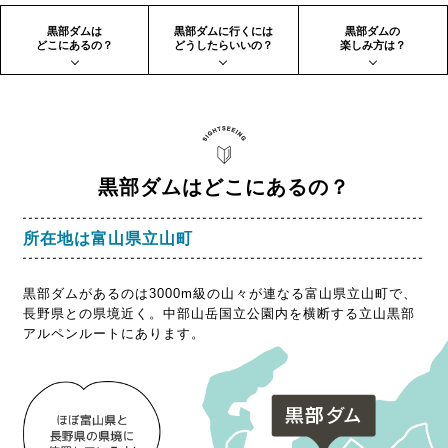
黒部ダムは
黒部ダムに行くには
黒部ダムの
どこにあるの？
どうしたらいいの？
楽しみ方は？
黒部ダムはどこにあるの？
所在地は富山県立山町
黒部ダムがあるのは3000m級の山々が連なる富山県立山町で、
長野県との県境近く。中部山岳国立公園内を横断する立山黒部
アルペンルートにあります。