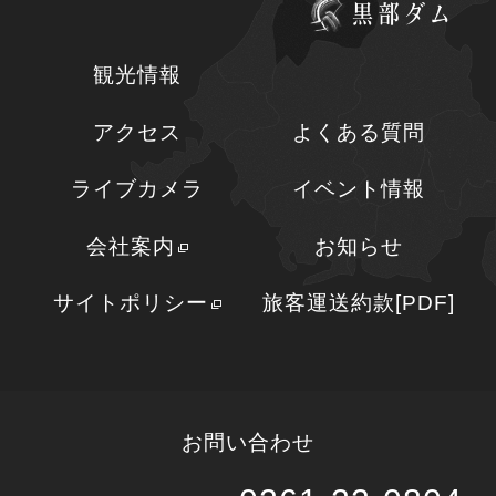
観光情報
アクセス
よくある質問
ライブカメラ
イベント情報
会社案内
お知らせ
サイトポリシー
旅客運送約款[PDF]
お問い合わせ