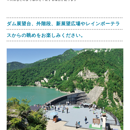
ダム展望台、外階段、新展望広場やレインボーテラ
スからの眺めをお楽しみください。