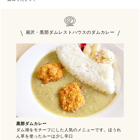
扇沢・黒部ダムレストハウスのダムカレー
黒部ダムカレー
ダム湖をモチーフにした人気のメニューです。ほうれ
ん草を使ったルーは少し辛口