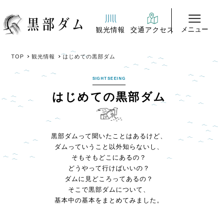
メニュー
観光情報
交通アクセス
TOP
観光情報
はじめての黒部ダム
SIGHTSEEING
はじめての黒部ダム
黒部ダムって聞いたことはあるけど、
ダムっていうこと以外知らないし、
そもそもどこにあるの？
どうやって行けばいいの？
ダムに見どころってあるの？
そこで黒部ダムについて、
基本中の基本をまとめてみました。