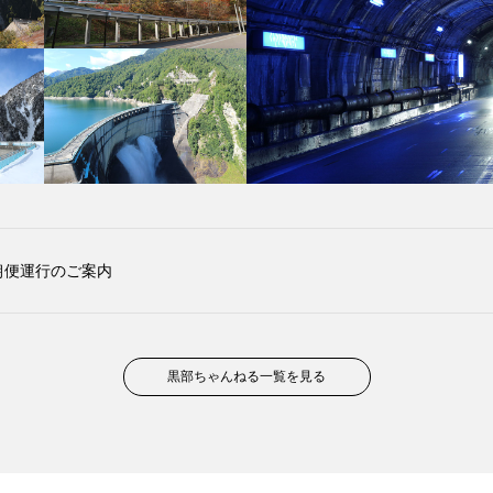
早朝便運行のご案内
黒部ちゃんねる一覧を見る