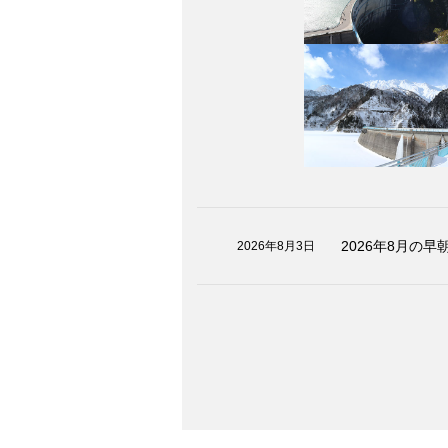
2026年8月の
2026年8月3日