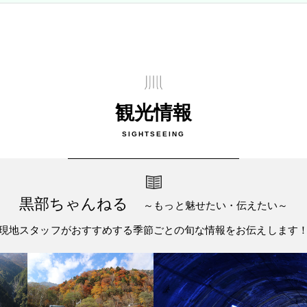
観光情報
SIGHTSEEING
黒部ちゃんねる
～もっと魅せたい・伝えたい～
現地スタッフがおすすめする季節ごとの旬な情報をお伝えします