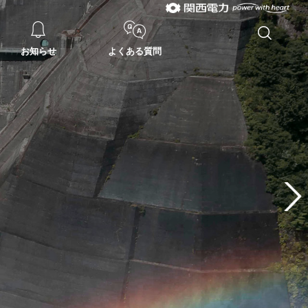
お知らせ
よくある質問