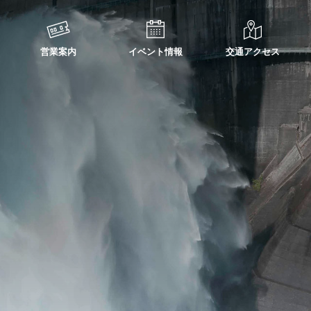
営業案内
イベント情報
交通アクセス