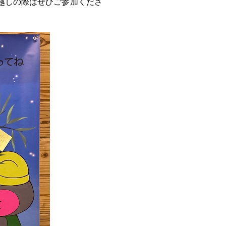
越しの際はぜひご参加くださ