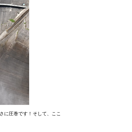
さに圧巻です！
そして、ここ