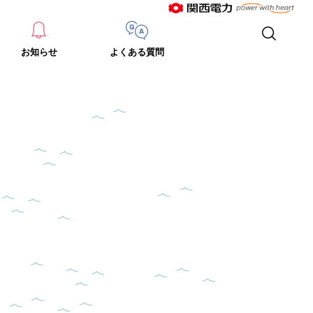
お知らせ
よくある質問