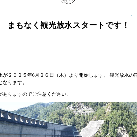
まもなく観光放水スタートです！
が２０２５年6月２６日（木）より開始します。
観光放水の期
でとなります。
がありますのでご注意ください。