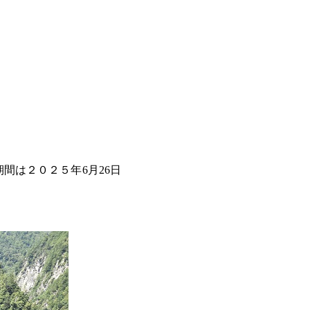
間は２０２５年6月26日