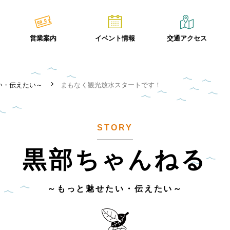
営業案内
イベント情報
交通アクセス
い・伝えたい～
まもなく観光放水スタートです！
STORY
黒部ちゃんねる
～もっと魅せたい・伝えたい～