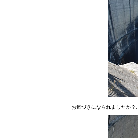
お気づきになられましたか？