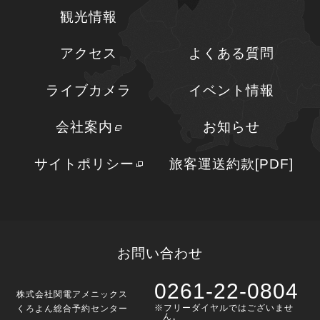
観光情報
アクセス
よくある質問
ライブカメラ
イベント情報
会社案内
お知らせ
サイトポリシー
旅客運送約款[PDF]
お問い合わせ
0261-22-0804
株式会社関電アメニックス
※フリーダイヤルではございませ
くろよん総合予約センター
ん。