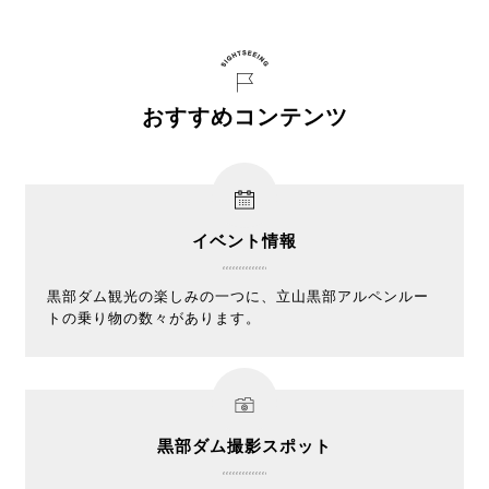
おすすめコンテンツ
イベント情報
黒部ダム観光の楽しみの一つに、立山黒部アルペンルー
トの乗り物の数々があります。
黒部ダム撮影スポット