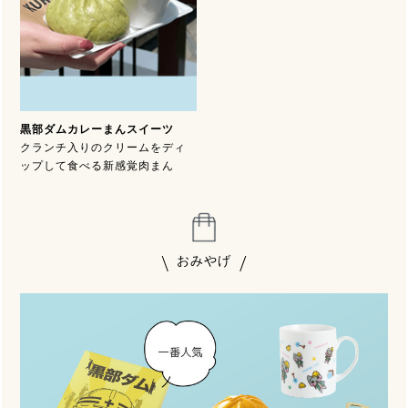
黒部ダムカレーまんスイーツ
クランチ入りのクリームをディ
ップして食べる新感覚肉まん
おみやげ