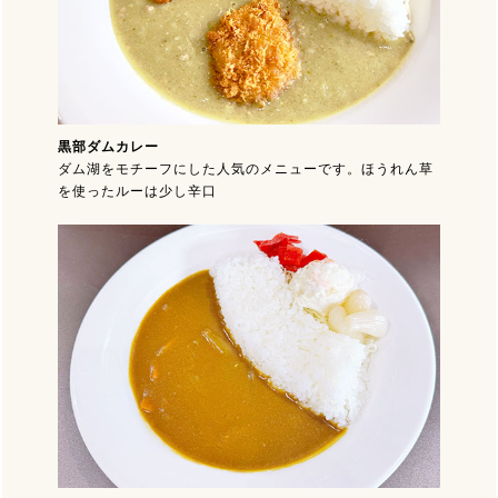
黒部ダムカレー
ダム湖をモチーフにした人気のメニューです。ほうれん草
を使ったルーは少し辛口