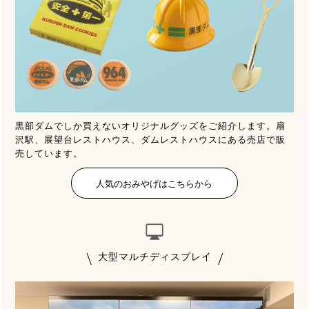
黒部ダムでしか買えないオリジナルグッズをご紹介します。扇
沢駅、展望台レストハウス、ダムレストハウスにある売店で販
売しています。
人気のおみやげはこちらから
大型マルチディスプレイ