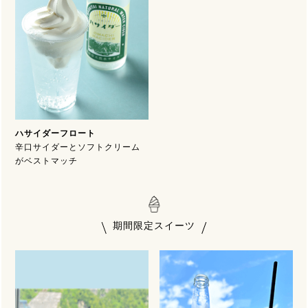
ハサイダーフロート
辛口サイダーとソフトクリーム
がベストマッチ
期間限定スイーツ