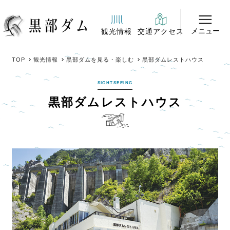
メニュー
観光情報
交通アクセス
TOP
観光情報
黒部ダムを見る・楽しむ
黒部ダムレストハウス
SIGHTSEEING
黒部ダムレストハウス