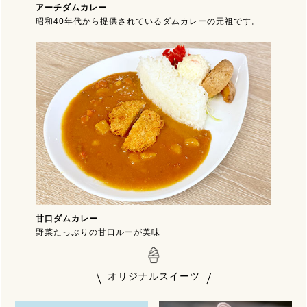
アーチダムカレー
昭和40年代から提供されているダムカレーの元祖です。
甘口ダムカレー
野菜たっぷりの甘口ルーが美味
オリジナルスイーツ