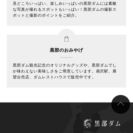
見どころいっぱい、楽しみいっぱいの黒部ダムには素敵
な写真が撮れるスポットもいっぱい！黒部ダムの撮影ス
ポットと撮影のポイントをご紹介。
黒部のおみやげ
黒部ダム観光記念のオリジナルグッズや、黒部ダムでし
か味わえない美味しさをご用意しています。扇沢駅、展
望台売店、ダムレストハウスで販売中です。