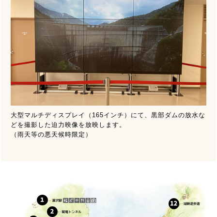
大型マルチディスプレイ（165インチ）にて、黒部ダムの放水な
どを撮影した迫力映像を放映します。
（雨天等の悪天候時限定）