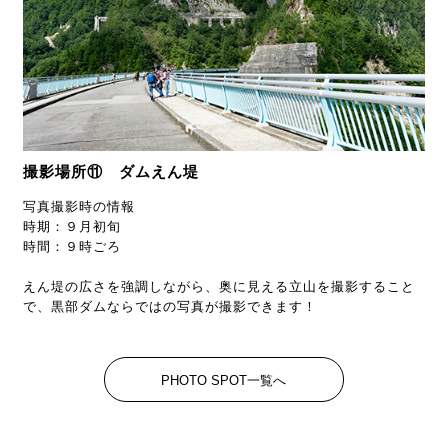
撮影場所⑪ ダムえん堤
写真撮影時の情報
時期：９月初旬
時間：９時ごろ
えん堤の広さを強調しながら、奥に見える立山を撮影すること
で、黒部ダムならではの写真が撮影できます！
PHOTO SPOT一覧へ