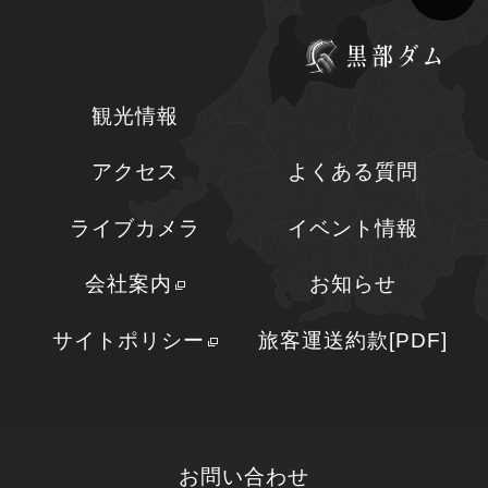
観光情報
アクセス
よくある質問
ライブカメラ
イベント情報
会社案内
お知らせ
サイトポリシー
旅客運送約款[PDF]
お問い合わせ