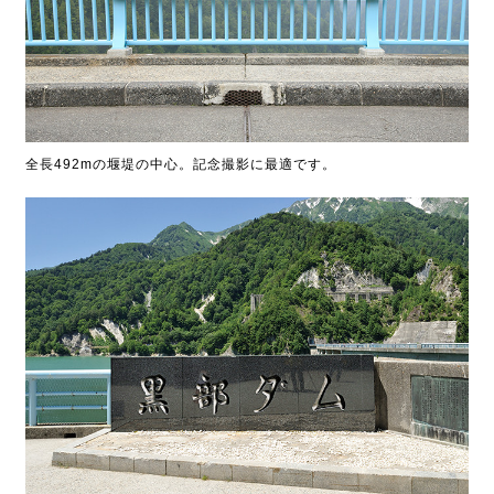
全長492mの堰堤の中心。記念撮影に最適です。